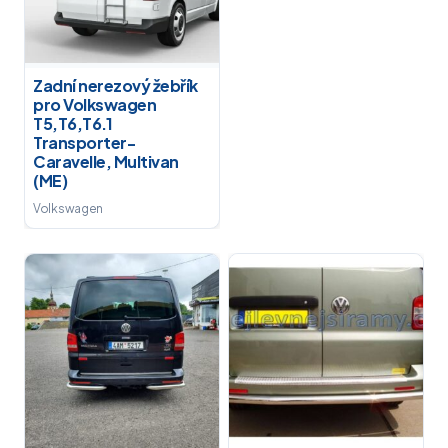
Zadní nerezový žebřík
pro Volkswagen
T5,T6,T6.1
Transporter-
Caravelle, Multivan
(ME)
Volkswagen