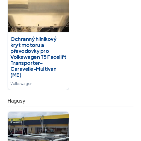
Ochranný hliníkový
kryt motoru a
převodovky pro
Volkswagen T5 Facelift
Transporter-
Caravelle-Multivan
(ME)
Volkswagen
Hagusy