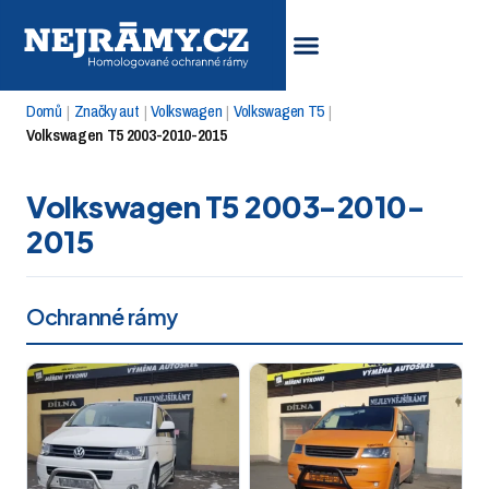
Domů
Značky aut
Volkswagen
Volkswagen T5
|
|
|
|
Volkswagen T5 2003-2010-2015
Volkswagen T5 2003-2010-
2015
Ochranné rámy