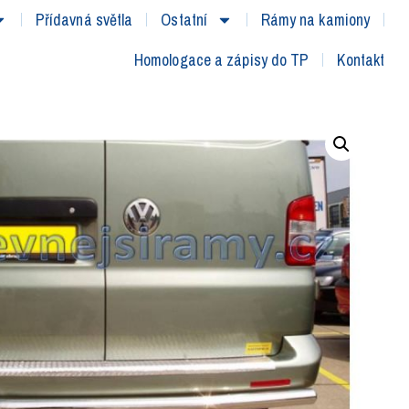
Přídavná světla
Ostatní
Rámy na kamiony
Homologace a zápisy do TP
Kontakt