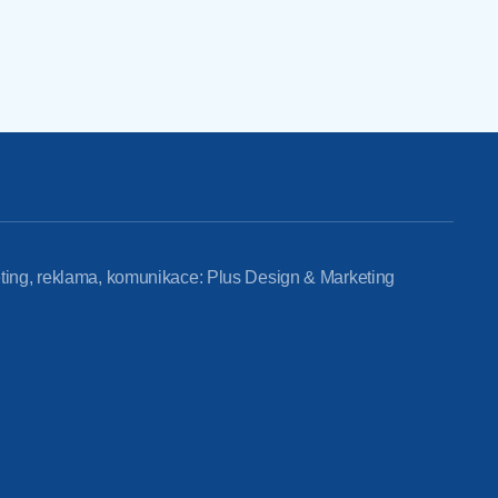
ting, reklama, komunikace: Plus Design & Marketing