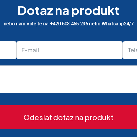
Dotaz na produkt
nebo nám volejte na +420 608 455 236 nebo Whatsapp24/7
Odeslat dotaz na produkt