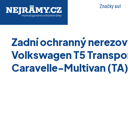
Značky aut
Zadní ochranný nerezov
Volkswagen T5 Transpo
Caravelle-Multivan (TA