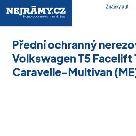
Značky aut
Přední ochranný nerezo
Volkswagen T5 Facelift
Caravelle-Multivan (ME