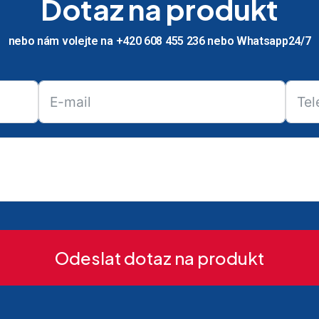
Dotaz na produkt
nebo nám volejte na +420 608 455 236 nebo Whatsapp24/7
Odeslat dotaz na produkt