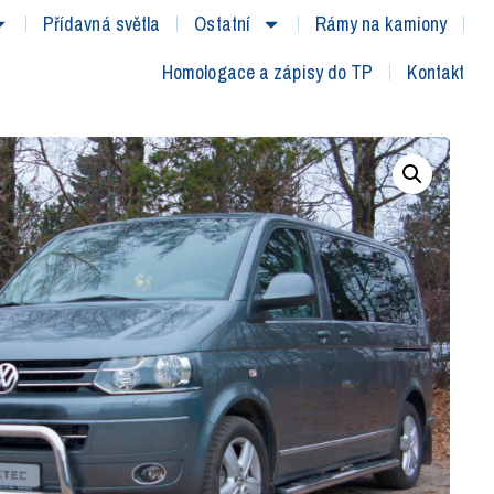
Přídavná světla
Ostatní
Rámy na kamiony
Homologace a zápisy do TP
Kontakt