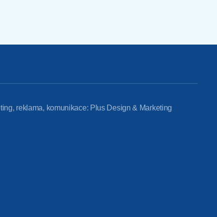
ting, reklama, komunikace: Plus Design & Marketing