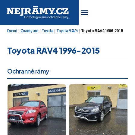
Domů
Značky aut
Toyota
Toyota RAV4
Toyota RAV4 1996-2015
|
|
|
|
Toyota RAV4 1996-2015
Ochranné rámy