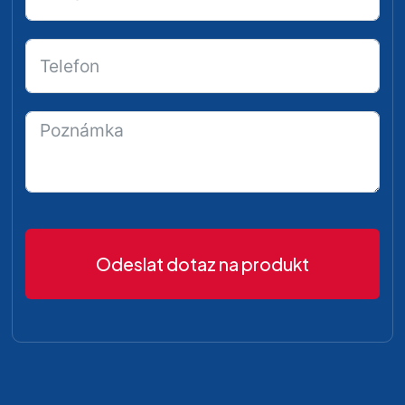
Odeslat dotaz na produkt