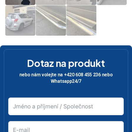
Dotaz na produkt
nebo nám volejte na +420 608 455 236 nebo
Whatsapp24/7