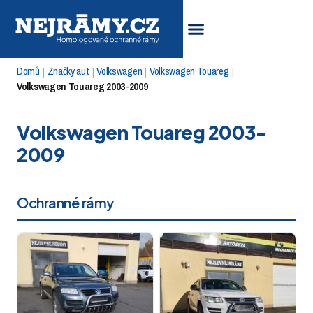
Domů
Značky aut
Volkswagen
Volkswagen Touareg
|
|
|
|
Volkswagen Touareg 2003-2009
Volkswagen Touareg 2003-
2009
Ochranné rámy