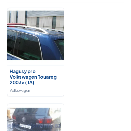
Hagusy pro
Volkswagen Touareg
2003> (TA)
Volkswagen