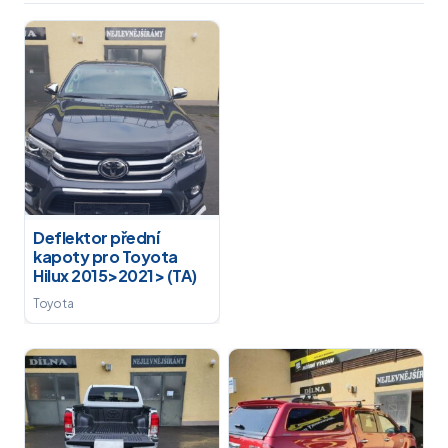
Deflektor přední
kapoty pro Toyota
Hilux 2015>2021> (TA)
Toyota