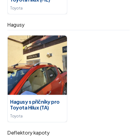
Toyota
Hagusy
Hagusy s přičníky pro
Toyota Hilux (TA)
Toyota
Deflektory kapoty