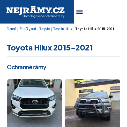
Domů
Značky aut
Toyota
Toyota Hilux
Toyota Hilux 2015-2021
|
|
|
|
Toyota Hilux 2015-2021
Ochranné rámy