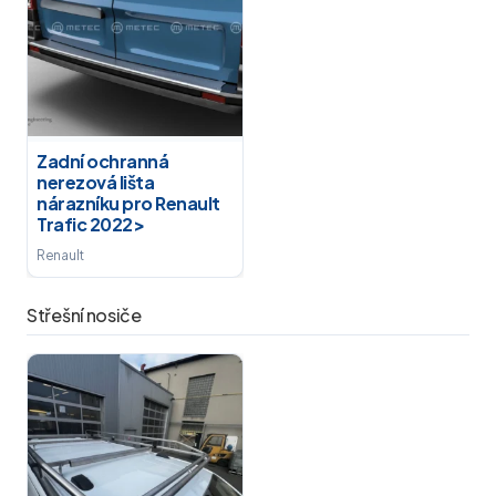
Zadní ochranná
nerezová lišta
nárazníku pro Renault
Trafic 2022>
Renault
Střešní nosiče