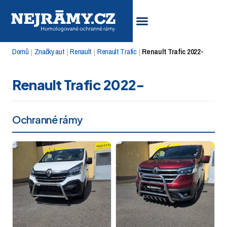
Domů
Značky aut
Renault
Renault Trafic
Renault Trafic 2022-
|
|
|
|
Renault Trafic 2022-
Ochranné rámy