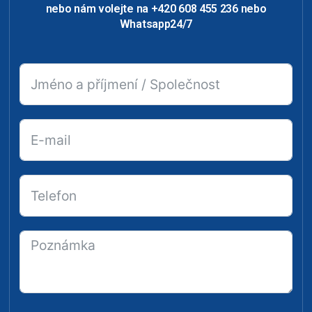
nebo nám volejte na +420 608 455 236 nebo
Whatsapp24/7