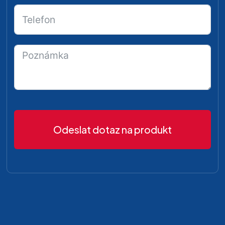
Odeslat dotaz na produkt