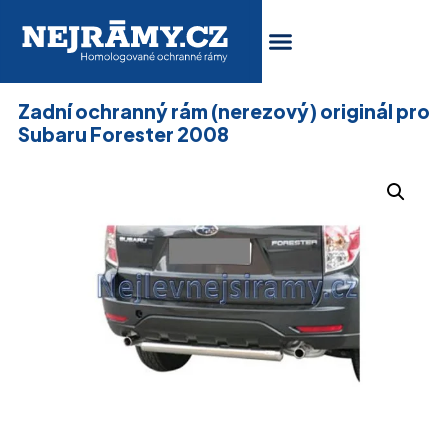
Zadní ochranný rám (nerezový) originál pro
Subaru Forester 2008