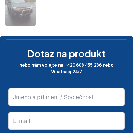
Dotaz na produkt
nebo nám volejte na +420 608 455 236 nebo
Whatsapp24/7