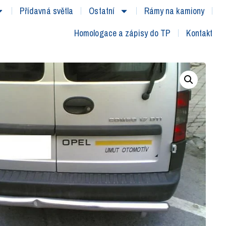
Přídavná světla
Ostatní
Rámy na kamiony
Homologace a zápisy do TP
Kontakt