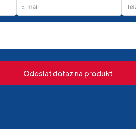
Odeslat dotaz na produkt