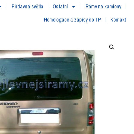
Přídavná světla
Ostatní
Rámy na kamiony
Homologace a zápisy do TP
Kontakt