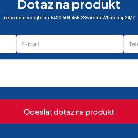
Dotaz na produkt
nebo nám volejte na +420 608 455 236 nebo Whatsapp24/7
Odeslat dotaz na produkt