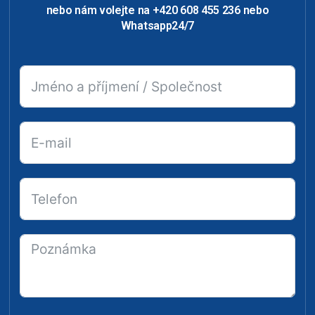
nebo nám volejte na +420 608 455 236 nebo
Whatsapp24/7