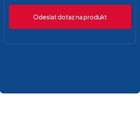
Odeslat dotaz na produkt