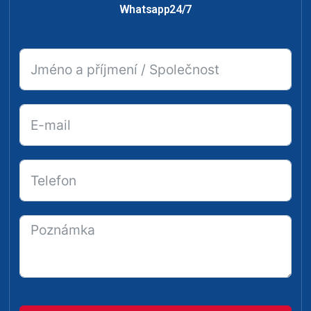
Whatsapp24/7