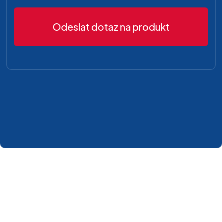
Odeslat dotaz na produkt