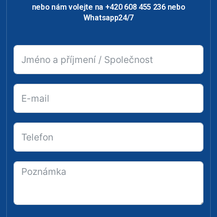
nebo nám volejte na +420 608 455 236 nebo
Whatsapp24/7