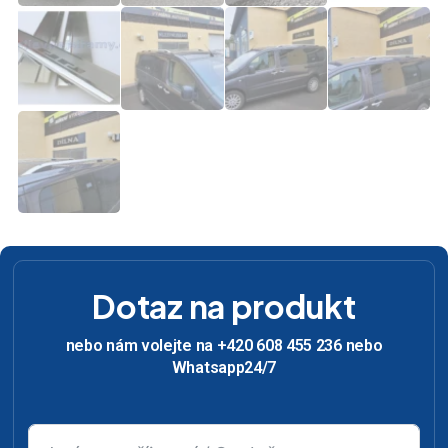
Dotaz na produkt
nebo nám volejte na +420 608 455 236 nebo
Whatsapp24/7