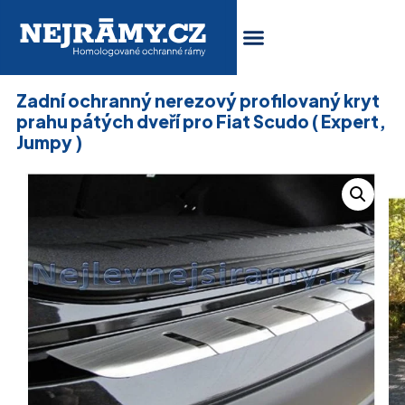
Zadní ochranný nerezový profilovaný kryt
prahu pátých dveří pro Fiat Scudo ( Expert,
Jumpy )