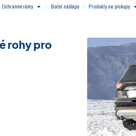
Ochranné rámy
Boční nášlapy
Produkty na pickupy
é rohy pro