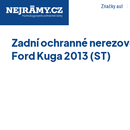
Značky aut
Zadní ochranné nerezov
Ford Kuga 2013 (ST)