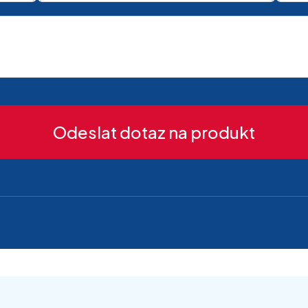
Odeslat dotaz na produkt