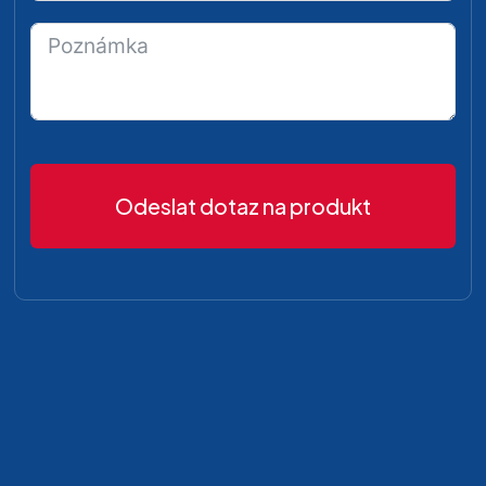
Odeslat dotaz na produkt