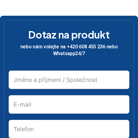
Dotaz na produkt
nebo nám volejte na +420 608 455 236 nebo
Whatsapp24/7