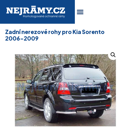
Zadní nerezové rohy pro Kia Sorento
2006-2009