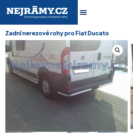
Zadní nerezové rohy pro Fiat Ducato