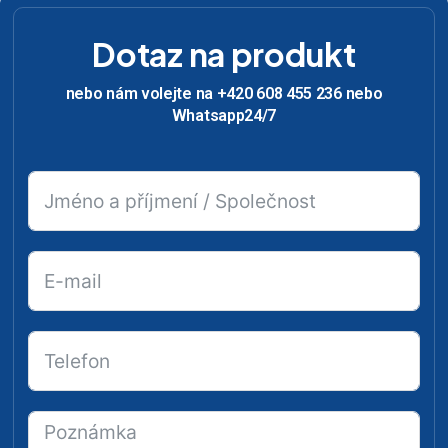
Dotaz na produkt
nebo nám volejte na +420 608 455 236 nebo
Whatsapp24/7