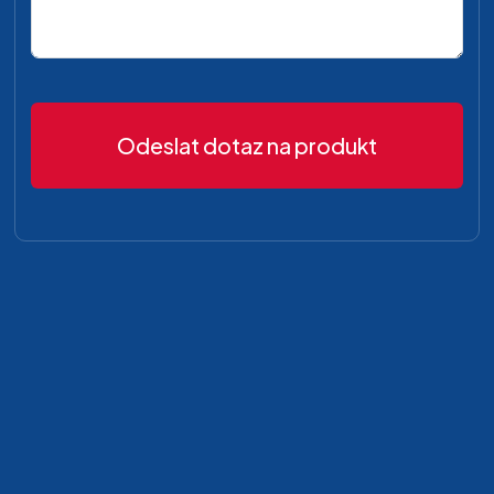
Odeslat dotaz na produkt