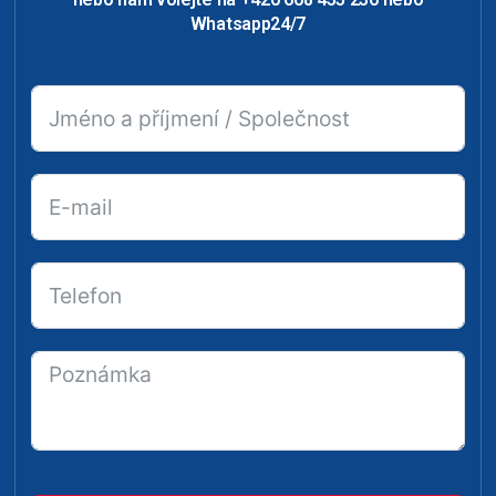
Whatsapp24/7