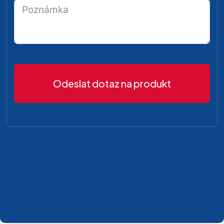
Odeslat dotaz na produkt