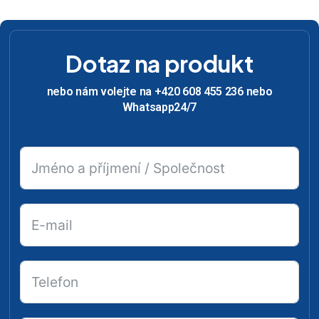
Dotaz na produkt
nebo nám volejte na +420 608 455 236 nebo
Whatsapp24/7