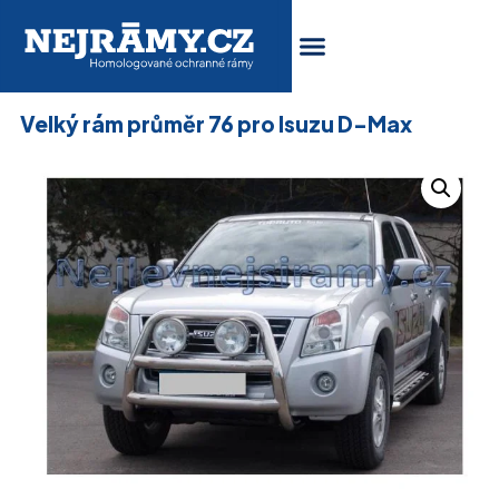
Velký rám průměr 76 pro Isuzu D-Max