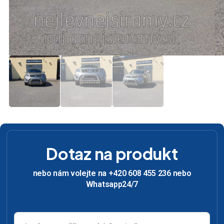
Dotaz na produkt
nebo nám volejte na +420 608 455 236 nebo
Whatsapp24/7