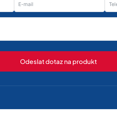
Odeslat dotaz na produkt