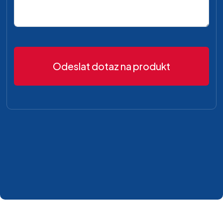
Odeslat dotaz na produkt