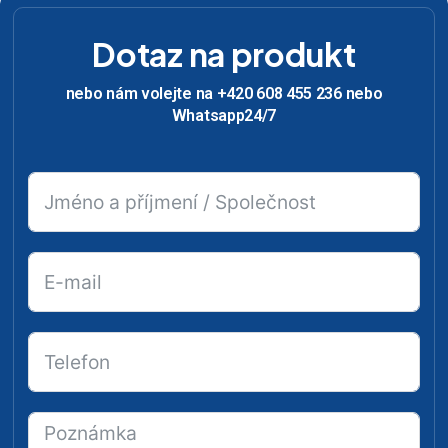
Dotaz na produkt
nebo nám volejte na +420 608 455 236 nebo
Whatsapp24/7