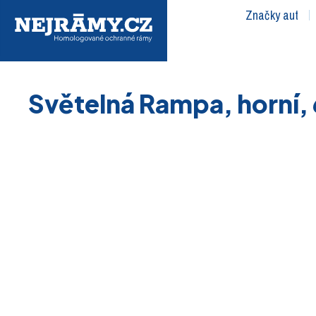
Značky aut
Světelná Rampa, horní, 