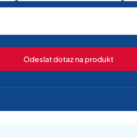
Odeslat dotaz na produkt