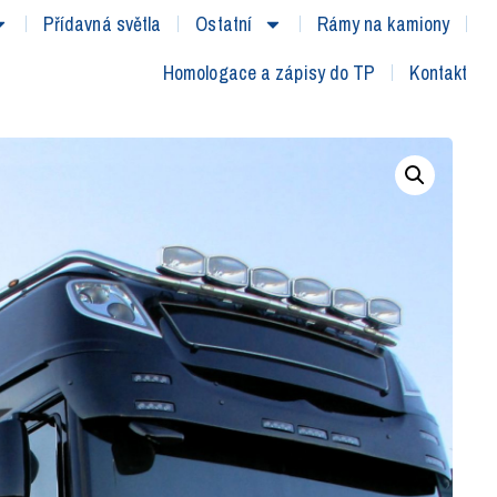
Přídavná světla
Ostatní
Rámy na kamiony
Homologace a zápisy do TP
Kontakt