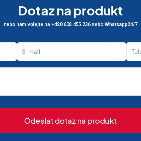
Dotaz na produkt
nebo nám volejte na +420 608 455 236 nebo Whatsapp24/7
Odeslat dotaz na produkt