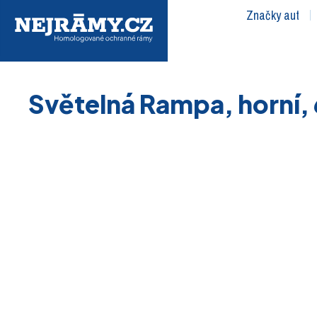
Značky aut
Světelná Rampa, horní, 