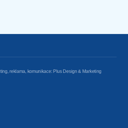
ting, reklama, komunikace: Plus Design & Marketing