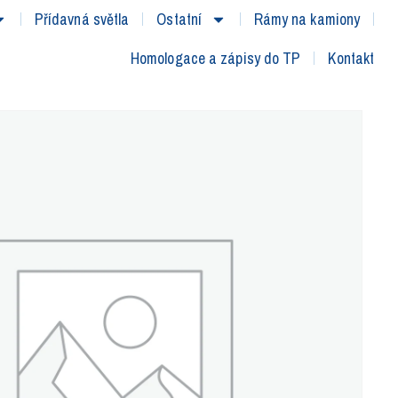
Přídavná světla
Ostatní
Rámy na kamiony
Homologace a zápisy do TP
Kontakt