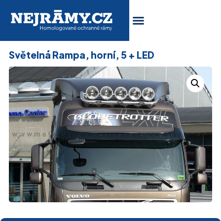
Světelná Rampa, horní, 5 + LED