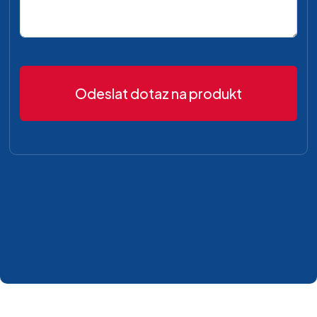
Odeslat dotaz na produkt