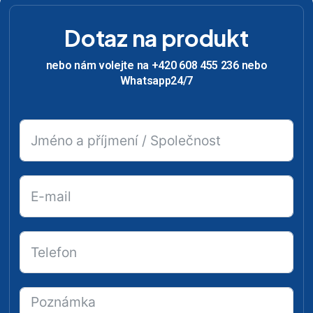
Dotaz na produkt
nebo nám volejte na +420 608 455 236 nebo
Whatsapp24/7