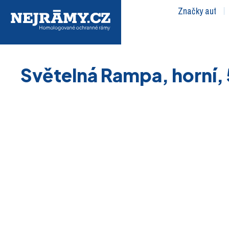
Značky aut
Světelná Rampa, horní, 