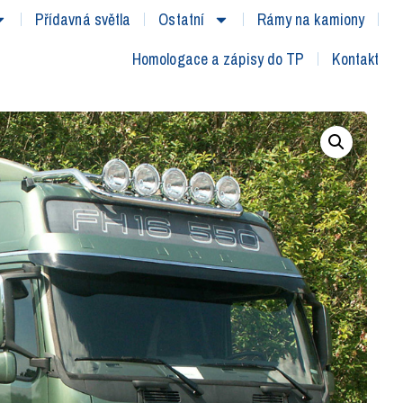
Přídavná světla
Ostatní
Rámy na kamiony
Homologace a zápisy do TP
Kontakt