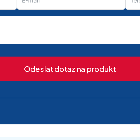
Odeslat dotaz na produkt