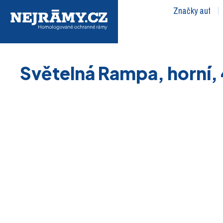
Značky aut
Světelná Rampa, horní,