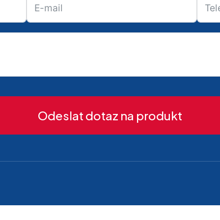
Odeslat dotaz na produkt