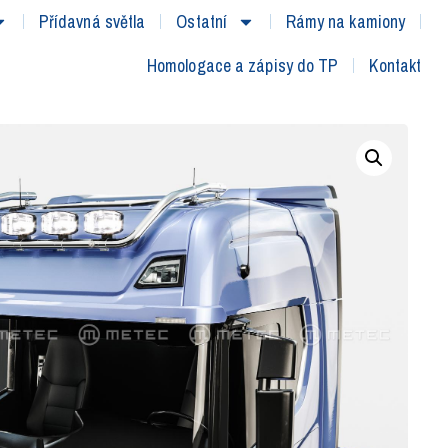
Přídavná světla
Ostatní
Rámy na kamiony
Homologace a zápisy do TP
Kontakt