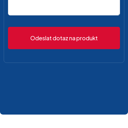
Odeslat dotaz na produkt