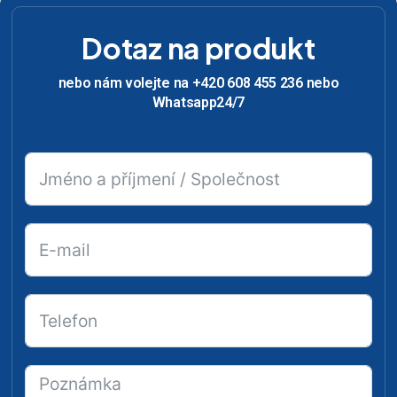
Dotaz na produkt
nebo nám volejte na +420 608 455 236 nebo
Whatsapp24/7