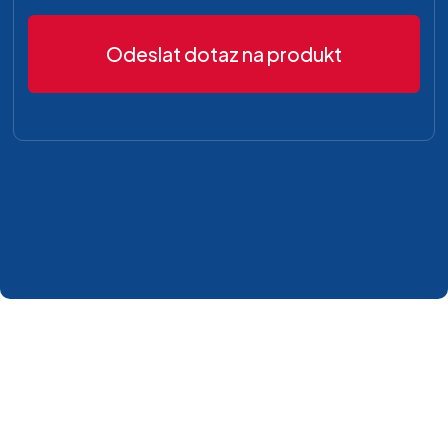
Odeslat dotaz na produkt