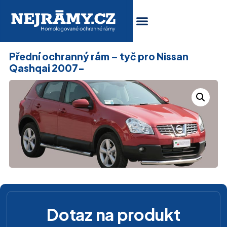
Přední ochranný rám – tyč pro Nissan
Qashqai 2007-
Dotaz na produkt