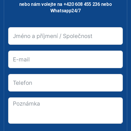
nebo nám volejte na +420 608 455 236 nebo
Whatsapp24/7