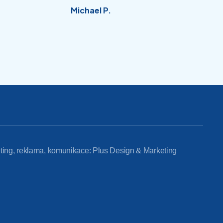
Michael P.
ting, reklama, komunikace: Plus Design & Marketing