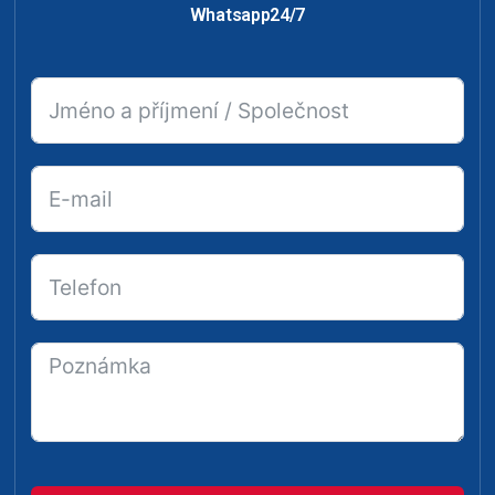
Whatsapp24/7