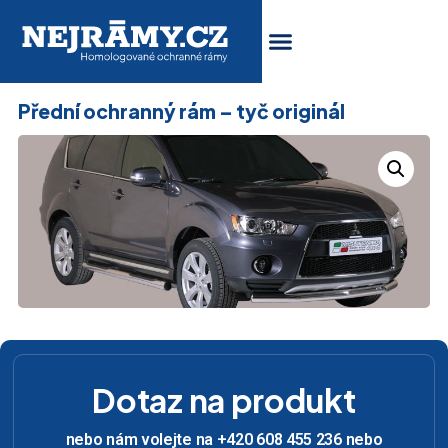
Přední ochranný rám – tyč originál
Dotaz na produkt
nebo nám volejte na +420 608 455 236 nebo