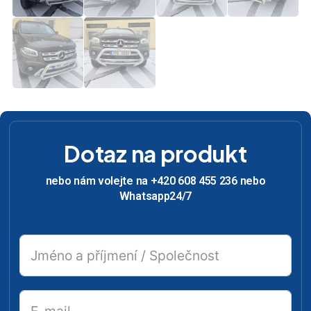
Dotaz na produkt
nebo nám volejte na +420 608 455 236 nebo
Whatsapp24/7