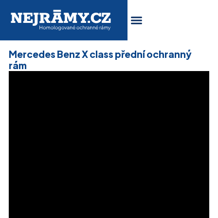
Mercedes Benz X class přední ochranný
rám