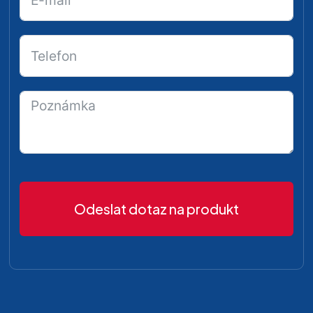
Odeslat dotaz na produkt