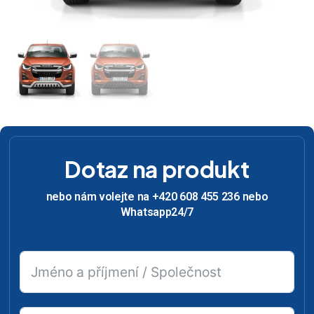
Dotaz na produkt
nebo nám volejte na +420 608 455 236 nebo
Whatsapp24/7