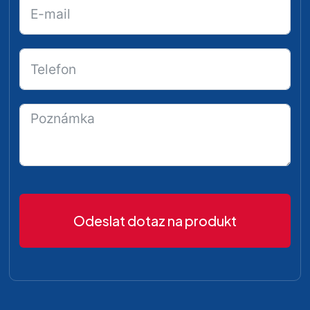
Odeslat dotaz na produkt