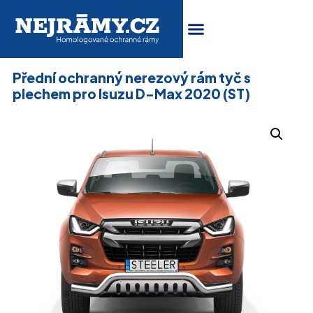
Přední ochranný nerezový rám tyč s
plechem pro Isuzu D-Max 2020 (ST)