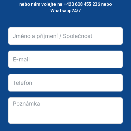
nebo nám volejte na +420 608 455 236 nebo
Whatsapp24/7