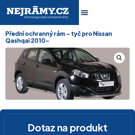
Přední ochranný rám – tyč pro Nissan
Qashqai 2010-
Dotaz na produkt