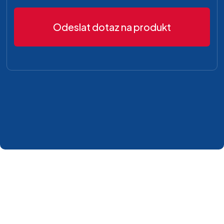
Odeslat dotaz na produkt