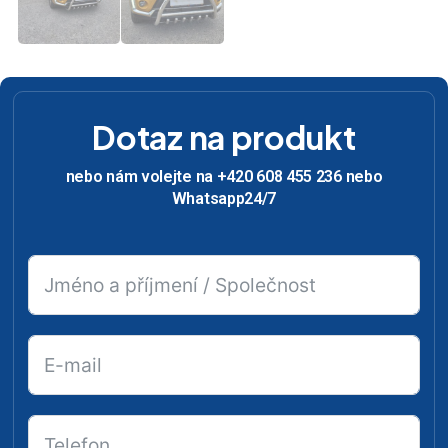
Dotaz na produkt
nebo nám volejte na +420 608 455 236 nebo
Whatsapp24/7