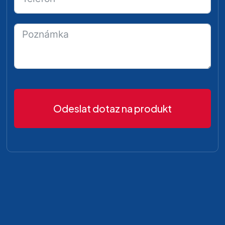
Odeslat dotaz na produkt