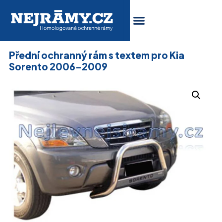
Přední ochranný rám s textem pro Kia
Sorento 2006-2009