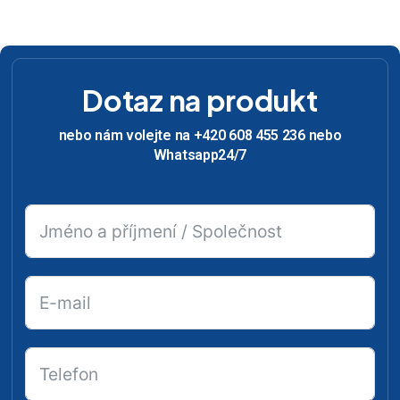
Dotaz na produkt
nebo nám volejte na +420 608 455 236 nebo
Whatsapp24/7