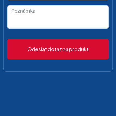
Odeslat dotaz na produkt