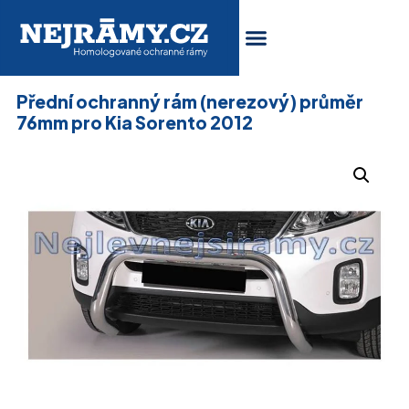
Přední ochranný rám (nerezový) průměr
76mm pro Kia Sorento 2012