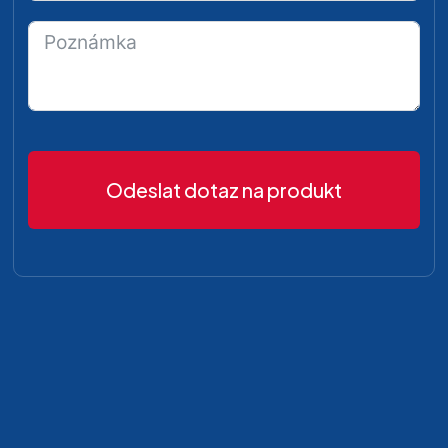
Odeslat dotaz na produkt