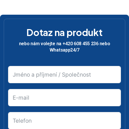
Dotaz na produkt
nebo nám volejte na +420 608 455 236 nebo
Whatsapp24/7