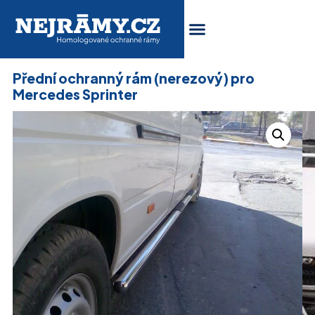
Přední ochranný rám (nerezový) pro
Mercedes Sprinter