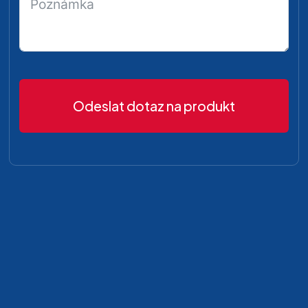
Odeslat dotaz na produkt