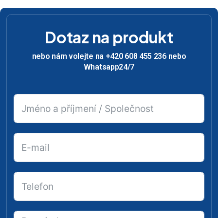
Dotaz na produkt
nebo nám volejte na +420 608 455 236 nebo
Whatsapp24/7