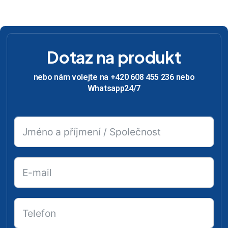
Dotaz na produkt
nebo nám volejte na +420 608 455 236 nebo
Whatsapp24/7