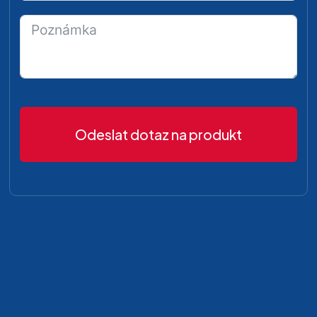
Odeslat dotaz na produkt