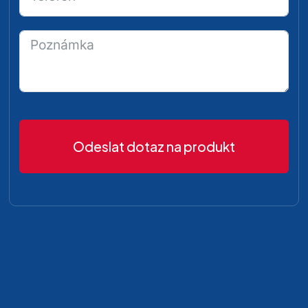
Odeslat dotaz na produkt