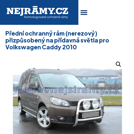
Přední ochranný rám (nerezový)
přizpůsobený na přídavná světla pro
Volkswagen Caddy 2010