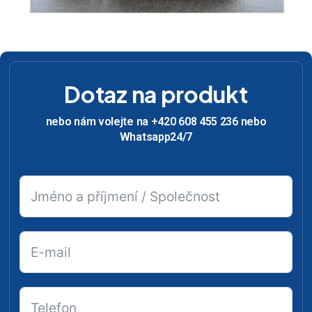
Dotaz na produkt
nebo nám volejte na +420 608 455 236 nebo
Whatsapp24/7