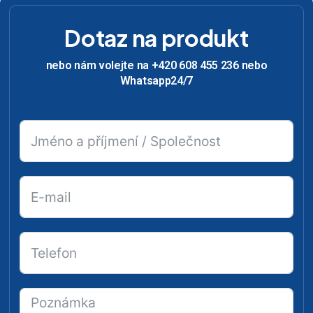
Dotaz na produkt
nebo nám volejte na +420 608 455 236 nebo
Whatsapp24/7