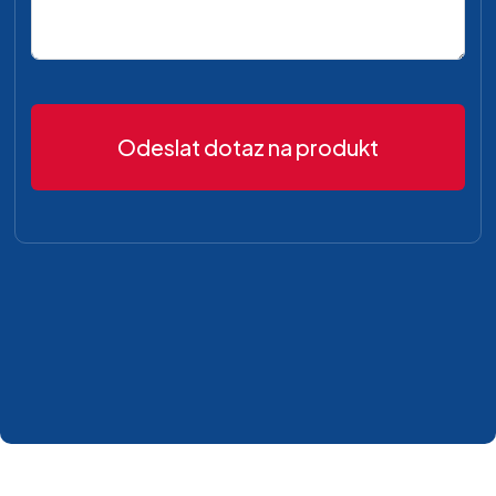
Odeslat dotaz na produkt