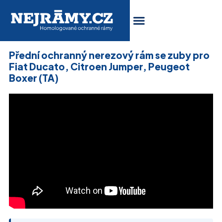
Přední ochranný nerezový rám se zuby pro
Fiat Ducato, Citroen Jumper, Peugeot
Boxer (TA)