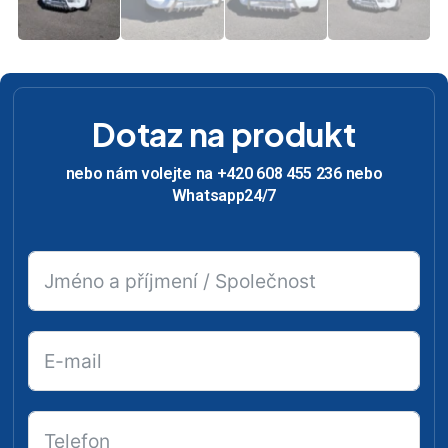
Dotaz na produkt
nebo nám volejte na +420 608 455 236 nebo
Whatsapp24/7