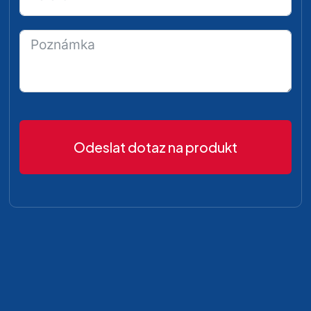
Odeslat dotaz na produkt