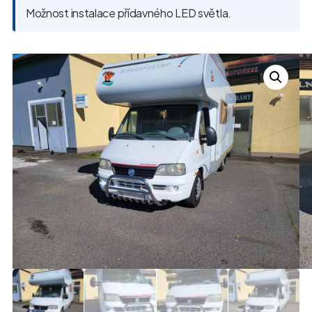
Možnost instalace přídavného LED světla.