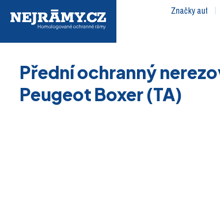
Značky aut
Přední ochranný nerezo
Peugeot Boxer (TA)