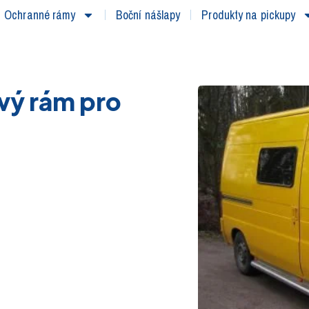
Ochranné rámy
Boční nášlapy
Produkty na pickupy
vý rám pro