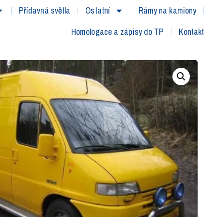
Přídavná světla
Ostatní
Rámy na kamiony
Homologace a zápisy do TP
Kontakt