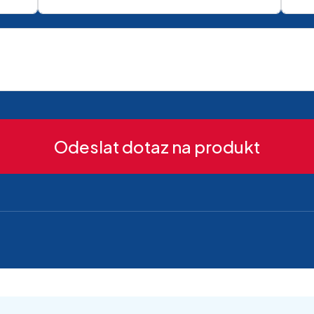
Odeslat dotaz na produkt