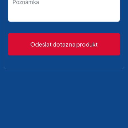
Odeslat dotaz na produkt