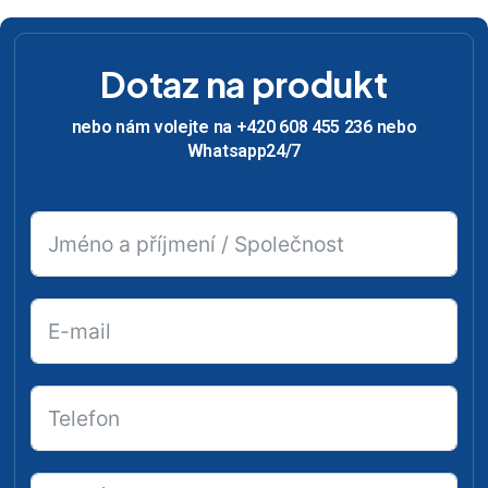
Dotaz na produkt
nebo nám volejte na +420 608 455 236 nebo
Whatsapp24/7