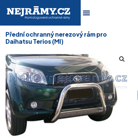
Přední ochranný nerezový rám pro
Daihatsu Terios (MI)