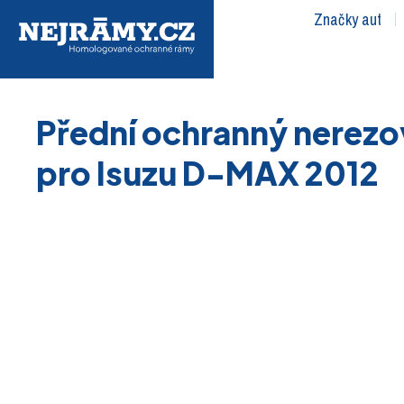
Značky aut
Přední ochranný nerezo
pro Isuzu D-MAX 2012