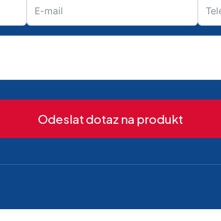
Odeslat dotaz na produkt