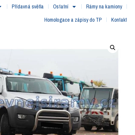
Přídavná světla
Ostatní
Rámy na kamiony
Homologace a zápisy do TP
Kontakt