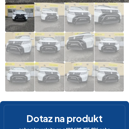
Dotaz na produkt