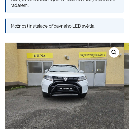
radarem.
Možnost instalace přídavného LED světla.