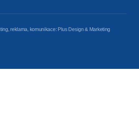
ting, reklama, komunikace: Plus Design & Marketing