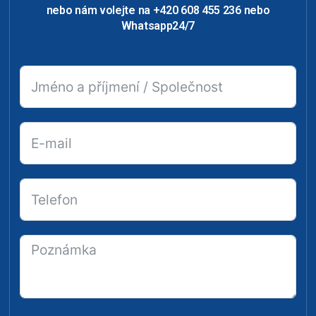
nebo nám volejte na +420 608 455 236 nebo
Whatsapp24/7