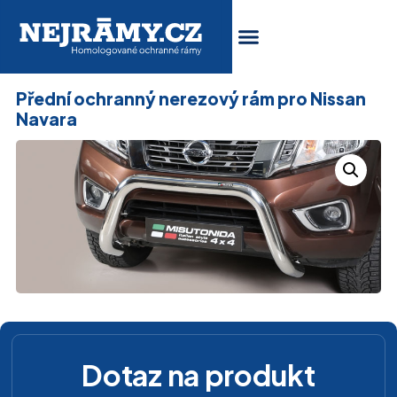
Přední ochranný nerezový rám pro Nissan
Navara
Dotaz na produkt