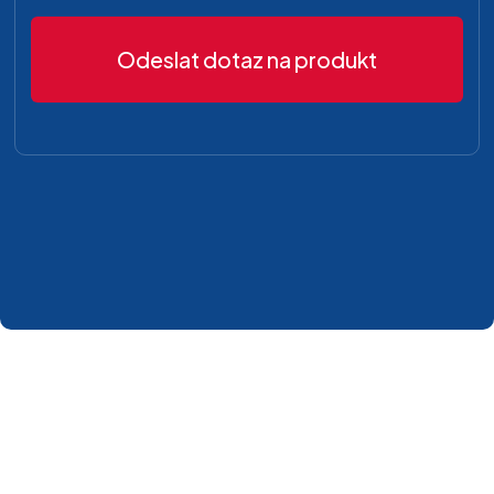
Odeslat dotaz na produkt